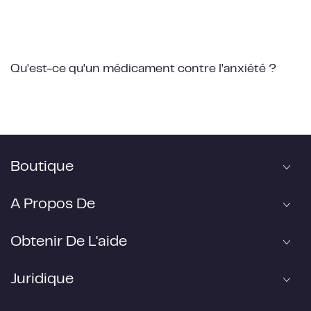
Qu'est-ce qu'un médicament contre l'anxiété ?
Boutique
A Propos De
Obtenir De L'aide
Juridique