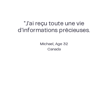
"J'ai reçu toute une vie
d'informations précieuses.
Michael, Age 32
Canada