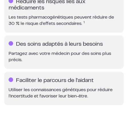
Réduire les risques liés aux
médicaments
Les tests pharmacogénétiques peuvent réduire de
30 % le risque d'effets secondaires. ¹
Des soins adaptés à leurs besoins
Partagez avec votre médecin pour des soins plus
précis.
Faciliter le parcours de l'aidant
Utiliser les connaissances génétiques pour réduire
l'incertitude et favoriser leur bien-être.