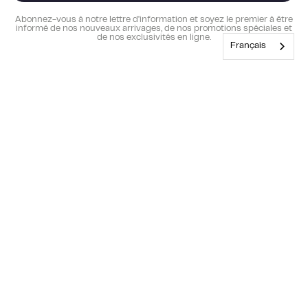
Abonnez-vous à notre lettre d'information et soyez le premier à être
informé de nos nouveaux arrivages, de nos promotions spéciales et
de nos exclusivités en ligne.
Français