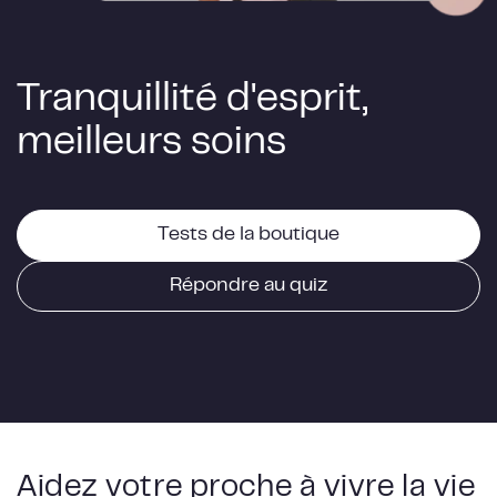
Tranquillité d'esprit,
meilleurs soins
Tests de la boutique
Répondre au quiz
Aidez votre proche à vivre la vie