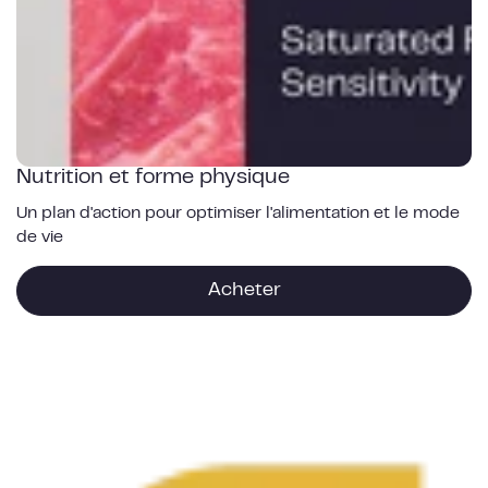
Nutrition et forme physique
Un plan d'action pour optimiser l'alimentation et le mode
de vie
Acheter