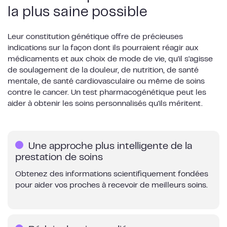
la plus saine possible
Leur constitution génétique offre de précieuses
indications sur la façon dont ils pourraient réagir aux
médicaments et aux choix de mode de vie, qu'il s'agisse
de soulagement de la douleur, de nutrition, de santé
mentale, de santé cardiovasculaire ou même de soins
contre le cancer. Un test pharmacogénétique peut les
aider à obtenir les soins personnalisés qu'ils méritent.
Une approche plus intelligente de la
prestation de soins
Obtenez des informations scientifiquement fondées
pour aider vos proches à recevoir de meilleurs soins.